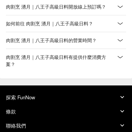
肉割烹 湧月｜八王子高級日料開放線上預訂嗎？
如何前往 肉割烹 湧月｜八王子高級日料？
肉割烹 湧月｜八王子高級日料的營業時間？
肉割烹 湧月｜八王子高級日料有提供什麼消費方
案？
探索 FunNow
條款
聯絡我們