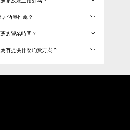
a｜町屋居酒屋推薦？
居酒屋推薦的營業時間？
屋居酒屋推薦有提供什麼消費方案？