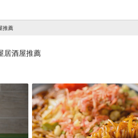
居酒屋推薦
a｜町屋居酒屋推薦