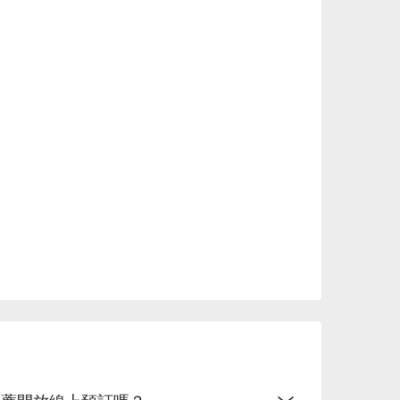
居酒屋推薦開放線上預訂嗎？