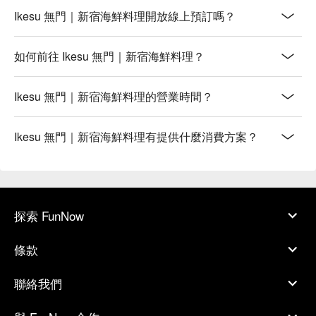
Ikesu 無門｜新宿海鮮料理開放線上預訂嗎？
如何前往 Ikesu 無門｜新宿海鮮料理？
Ikesu 無門｜新宿海鮮料理的營業時間？
Ikesu 無門｜新宿海鮮料理有提供什麼消費方案？
探索 FunNow
條款
聯絡我們