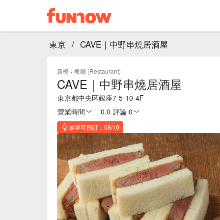
東京
/
CAVE｜中野串燒居酒屋
新橋
·
餐廳 (Restaurant)
CAVE｜中野串燒居酒屋
東京都中央区銀座7-5-10-4F
營業時間
0.0
·
評論 0
最早可預訂：08/10