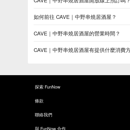
如何前往 CAVE｜中野串燒居酒屋？
CAVE｜中野串燒居酒屋的營業時間？
CAVE｜中野串燒居酒屋有提供什麼消費
探索 FunNow
條款
聯絡我們
與 FunNow 合作