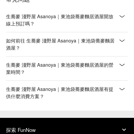
生蕎麥 淺野屋 Asanoya｜東池袋蕎麥麵居酒屋開放
線上預訂嗎？
如何前往 生蕎麥 淺野屋 Asanoya｜東池袋蕎麥麵居
酒屋？
生蕎麥 淺野屋 Asanoya｜東池袋蕎麥麵居酒屋的營
業時間？
生蕎麥 淺野屋 Asanoya｜東池袋蕎麥麵居酒屋有提
供什麼消費方案？
探索 FunNow