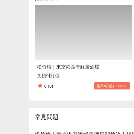
松竹梅｜東京港區海鮮居酒屋
免預付訂位
0
(0)
最早可預訂：08/12
常見問題
松竹梅｜東京港區海鮮居酒屋開放線上預