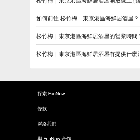
如何前往 松竹梅｜東京港區海鮮居酒屋？
松竹梅｜東京港區海鮮居酒屋的營業時間
松竹梅｜東京港區海鮮居酒屋有提供什麼
探索 FunNow
條款
聯絡我們
與 FunNow 合作