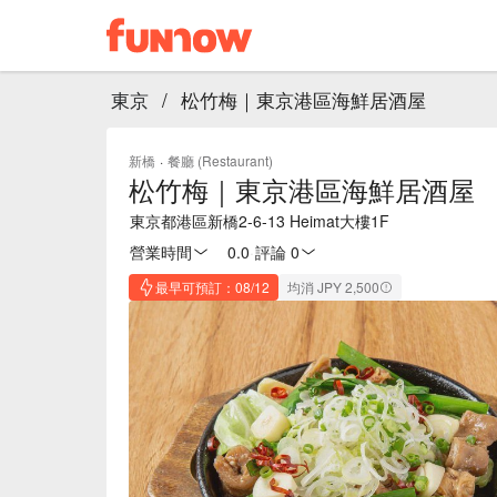
東京
/
松竹梅｜東京港區海鮮居酒屋
新橋
·
餐廳 (Restaurant)
松竹梅｜東京港區海鮮居酒屋
東京都港區新橋2-6-13 Heimat大樓1F
營業時間
0.0
·
評論 0
最早可預訂：08/12
均消 JPY 2,500