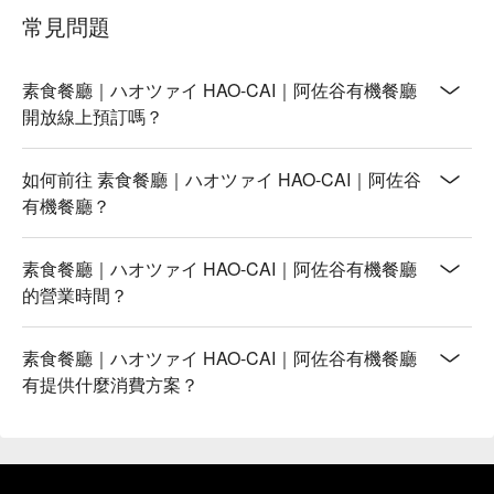
常見問題
素食餐廳｜ハオツァイ HAO-CAI｜阿佐谷有機餐廳
開放線上預訂嗎？
如何前往 素食餐廳｜ハオツァイ HAO-CAI｜阿佐谷
有機餐廳？
素食餐廳｜ハオツァイ HAO-CAI｜阿佐谷有機餐廳
的營業時間？
素食餐廳｜ハオツァイ HAO-CAI｜阿佐谷有機餐廳
有提供什麼消費方案？