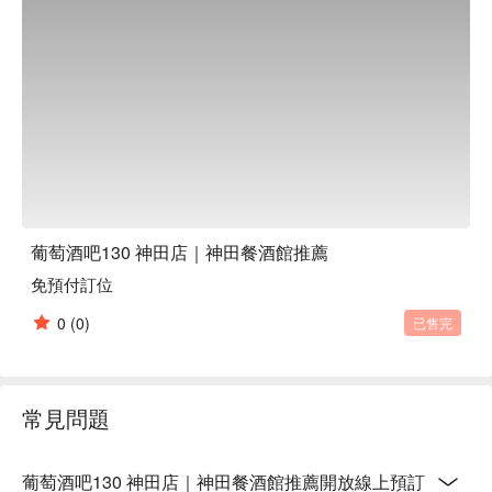
※ 內容由 AI 翻譯而成
葡萄酒吧130 神田店｜神田餐酒館推薦
免預付訂位
0
(0)
已售完
常見問題
葡萄酒吧130 神田店｜神田餐酒館推薦開放線上預訂