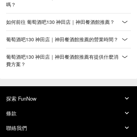
嗎？
如何前往 葡萄酒吧130 神田店｜神田餐酒館推薦？
葡萄酒吧130 神田店｜神田餐酒館推薦的營業時間？
葡萄酒吧130 神田店｜神田餐酒館推薦有提供什麼消
費方案？
探索 FunNow
條款
聯絡我們