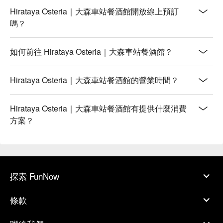
Hirataya Osteria｜大森車站餐酒館開放線上預訂
嗎？
如何前往 Hirataya Osteria｜大森車站餐酒館？
Hirataya Osteria｜大森車站餐酒館的營業時間？
Hirataya Osteria｜大森車站餐酒館有提供什麼消費
方案？
探索 FunNow
條款