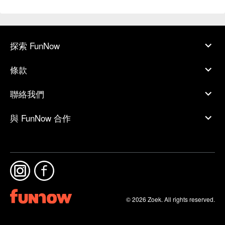
探索 FunNow
條款
聯絡我們
與 FunNow 合作
© 2026 Zoek. All rights reserved.