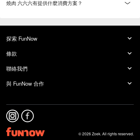
燒肉 六六六有提供什麼消費方案？
探索 FunNow
條款
聯絡我們
與 FunNow 合作
© 2026 Zoek. All rights reserved.