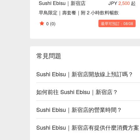
Sushi Ebisu｜新宿店
JPY
2,500
起
早鳥限定｜壽套餐｜附 2 小時飲料暢飲
0
(0)
最早可預訂：08/08
常見問題
Sushi Ebisu｜新宿店開放線上預訂嗎？
如何前往 Sushi Ebisu｜新宿店？
Sushi Ebisu｜新宿店的營業時間？
Sushi Ebisu｜新宿店有提供什麼消費方