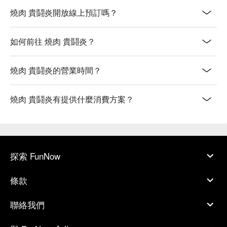
燒肉 貴鬪炎開放線上預訂嗎？
如何前往 燒肉 貴鬪炎？
燒肉 貴鬪炎的營業時間？
燒肉 貴鬪炎有提供什麼消費方案？
探索 FunNow
條款
聯絡我們