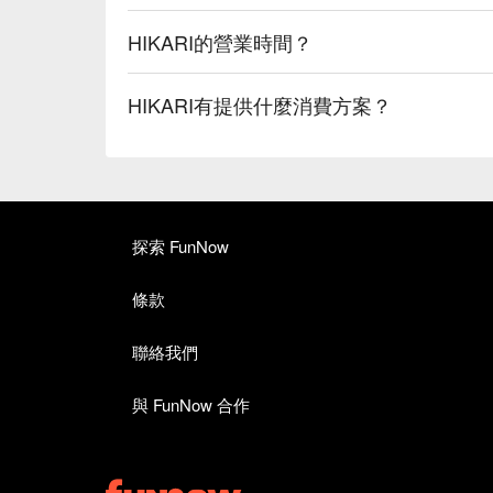
HIKARI的營業時間？
HIKARI有提供什麼消費方案？
探索 FunNow
條款
聯絡我們
與 FunNow 合作