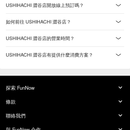
USHIHACHI 澀谷店開放線上預訂嗎？
如何前往 USHIHACHI 澀谷店？
USHIHACHI 澀谷店的營業時間？
USHIHACHI 澀谷店有提供什麼消費方案？
探索 FunNow
條款
聯絡我們
與 FunNow 合作