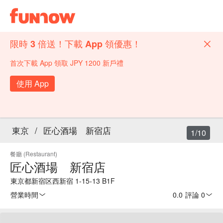
限時 3 倍送！下載 App 領優惠！
首次下載 App 領取 JPY 1200 新戶禮
使用 App
東京
/
匠心酒場 新宿店
1/10
餐廳 (Restaurant)
匠心酒場 新宿店
東京都新宿区西新宿 1-15-13 B1F
營業時間
0.0
·
評論 0