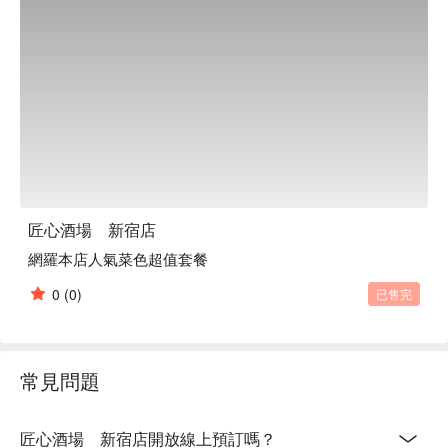
匠心酒場 新宿店
網羅本店人氣菜色超值套餐
0
(0)
已售完
常見問題
匠心酒場 新宿店開放線上預訂嗎？