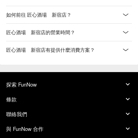
如何前往 匠心酒場 新宿店？
匠心酒場 新宿店的營業時間？
匠心酒場 新宿店有提供什麼消費方案？
探索 FunNow
條款
聯絡我們
與 FunNow 合作