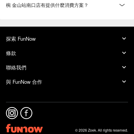
椀 金山站南口店有提供什麼消費方案？
探索 FunNow
條款
聯絡我們
與 FunNow 合作
© 2026 Zoek. All rights reserved.