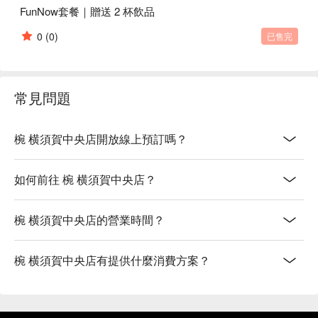
FunNow套餐｜贈送 2 杯飲品
0
(0)
已售完
常見問題
椀 横須賀中央店開放線上預訂嗎？
如何前往 椀 横須賀中央店？
椀 横須賀中央店的營業時間？
椀 横須賀中央店有提供什麼消費方案？