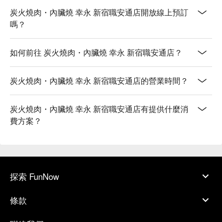
炭火燒肉・內臟燒 幸永 新宿職安通店開放線上預訂
嗎？
如何前往 炭火燒肉・內臟燒 幸永 新宿職安通店？
炭火燒肉・內臟燒 幸永 新宿職安通店的營業時間？
炭火燒肉・內臟燒 幸永 新宿職安通店有提供什麼消
費方案？
探索 FunNow
條款