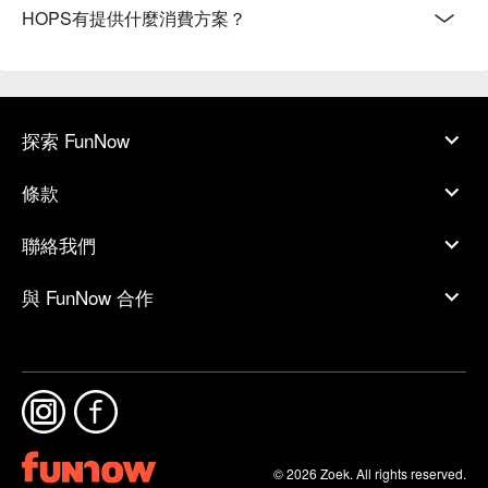
HOPS有提供什麼消費方案？
探索 FunNow
條款
聯絡我們
與 FunNow 合作
© 2026 Zoek. All rights reserved.