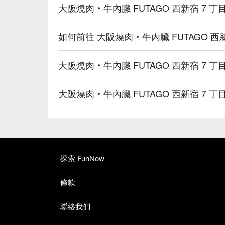
大阪燒肉‧牛內臟 FUTAGO 西新宿 7 
如何前往 大阪燒肉‧牛內臟 FUTAGO 西
大阪燒肉‧牛內臟 FUTAGO 西新宿 7 
大阪燒肉‧牛內臟 FUTAGO 西新宿 7
探索 FunNow
條款
聯絡我們