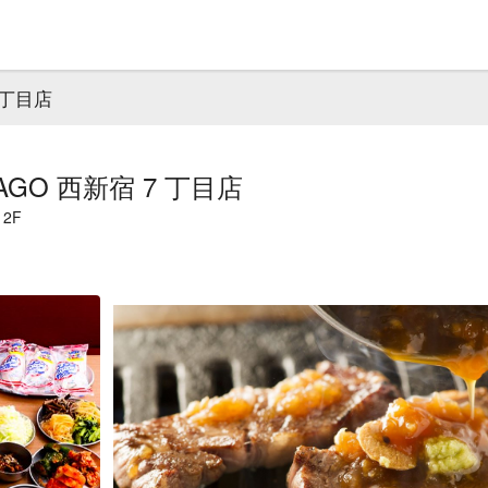
 丁目店
GO 西新宿 7 丁目店
2F