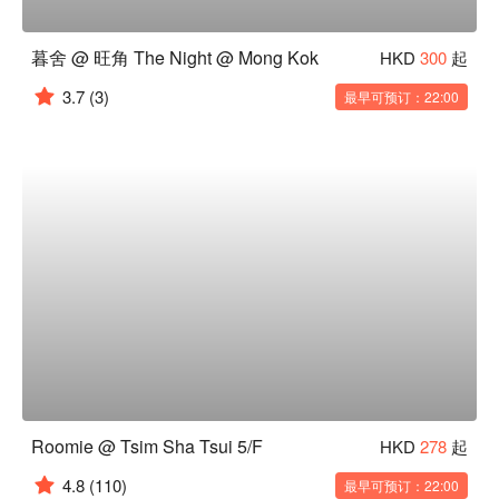
暮舍 @ 旺角 The Night @ Mong Kok
HKD
300
起
3.7
(3)
最早可预订：22:00
Roomie @ Tsim Sha Tsui 5/F
HKD
278
起
4.8
(110)
最早可预订：22:00