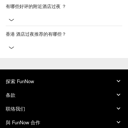
有哪些好评的附近酒店过夜 ？
香港 酒店过夜推荐的有哪些？
探索 FunNow
条款
联络我们
與 FunNow 合作