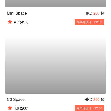
Mini Space
HKD
260
起
4.7
(421)
最早可预订：22:00
C3 Space
HKD
260
起
4.6
(200)
最早可预订：22:00