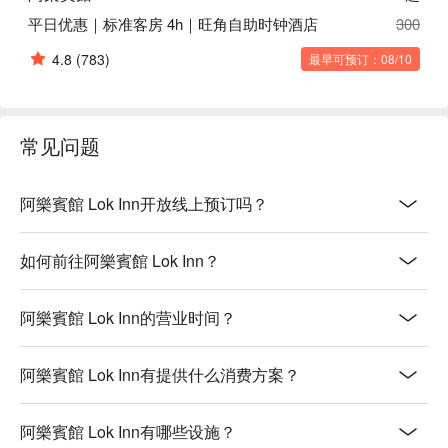
平日优惠｜标准客房 4h｜旺角自助时钟酒店
300
4.8
(783)
最早可预订：08/10
常见问题
阿樂賓館 Lok Inn开放线上预订吗？
如何前往阿樂賓館 Lok Inn？
阿樂賓館 Lok Inn的营业时间？
阿樂賓館 Lok Inn有提供什么消费方案？
阿樂賓館 Lok Inn有哪些设施？