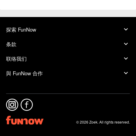
探索 FunNow
条款
联络我们
與 FunNow 合作
© 2026 Zoek. All rights reserved.