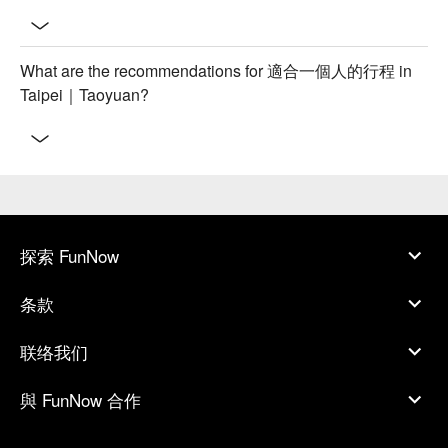
What are the recommendations for 適合一個人的行程 in
Taipei｜Taoyuan?
探索 FunNow
条款
联络我们
與 FunNow 合作