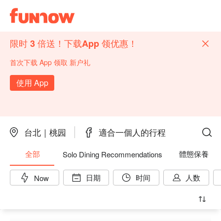
限时 3 倍送！下载App 领优惠！
首次下载 App 领取 新户礼
使用 App
台北｜桃园
適合一個人的行程
全部
體態保養
Solo Dining Recommendations
日期
时间
人数
Now