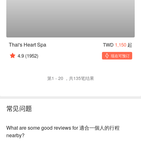
Thai's Heart Spa
TWD
1,150
起
4.9
(1952)
现在可预订
第1 - 20 ，共135笔结果
常见问题
What are some good reviews for 適合一個人的行程
nearby?