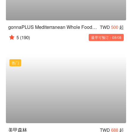
gonnaPLUS Mediterranean Whole Food Restaurant
TWD
500
起
5
(190)
最早可预订：08/08
热门
美甲森林
TWD
688
起