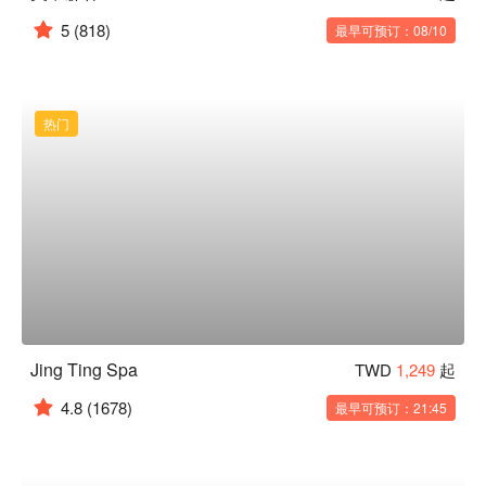
5
(818)
最早可预订：08/10
热门
Jing Ting Spa
TWD
1,249
起
4.8
(1678)
最早可预订：21:45