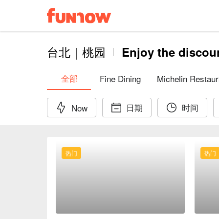
台北｜桃园
Enjoy the discou
全部
Fine Dining
Michelin Restaur
日期
时间
Now
热门
热门