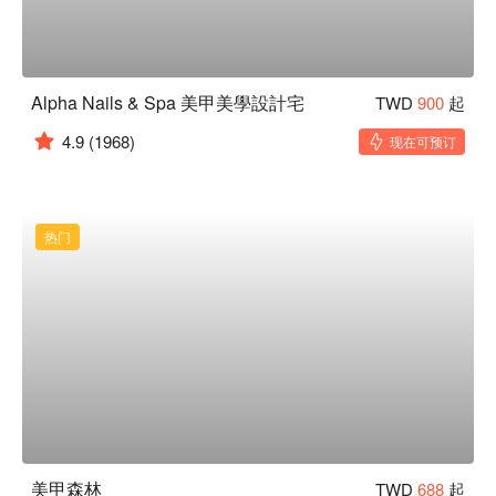
Alpha Nails & Spa 美甲美學設計宅
TWD
900
起
4.9
(1968)
现在可预订
热门
美甲森林
TWD
688
起