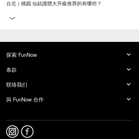
台北｜桃园 仙姑護體大升級推荐的有哪些？
探索 FunNow
条款
联络我们
與 FunNow 合作