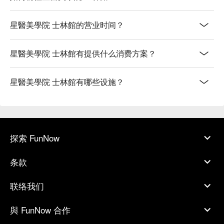
星醫美學院 士林館的营业时间？
星醫美學院 士林館有提供什么消费方案？
星醫美學院 士林館有哪些设施？
探索 FunNow
条款
联络我们
與 FunNow 合作