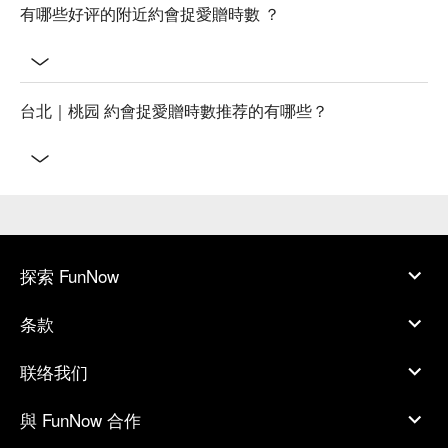
有哪些好评的附近約會捉愛贈時數 ？
台北｜桃园 約會捉愛贈時數推荐的有哪些？
探索 FunNow
条款
联络我们
與 FunNow 合作