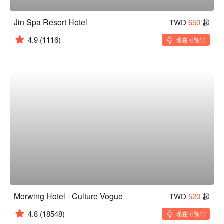
Jin Spa Resort Hotel
TWD
650
起
4.9
(1116)
现在可预订
Morwing Hotel - Culture Vogue
TWD
520
起
4.8
(18548)
现在可预订