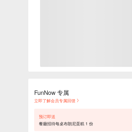
FunNow 专属
立即了解会员专属回馈
预订即送
餐廳招待每桌布朗尼蛋糕 1 份