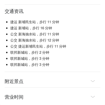
交通资讯
捷运 新埔民生站，步行 11 分钟
捷运 新埔站，步行 16 分钟
公交 新海抽水站，步行 11 分钟
公交 新海抽水站，步行 12 分钟
公交 捷运新埔民生站，步行 11 分钟
联邦新城站，步行 2 分钟
联邦新城站，步行 3 分钟
联邦新城站，步行 3 分钟
附近景点
营业时间