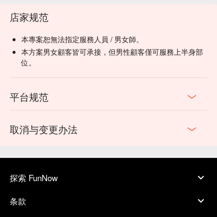
店家规范
本專案恕無法指定服務人員 / 男女師。
本方案男女顧客皆可承接，但男性顧客僅可服務上半身部
位。
平台规范
取消与变更办法
探索 FunNow
条款