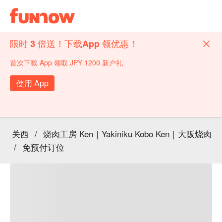
限时 3 倍送！下载App 领优惠！
首次下载 App 领取 JPY 1200 新户礼
使用 App
关西
/
烧肉工房 Ken｜Yakiniku Kobo Ken｜大阪烧肉
/
免预付订位