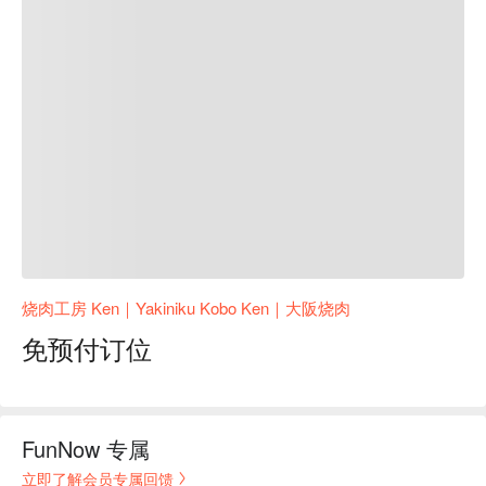
烧肉工房 Ken｜Yakiniku Kobo Ken｜大阪烧肉
免预付订位
FunNow 专属
立即了解会员专属回馈