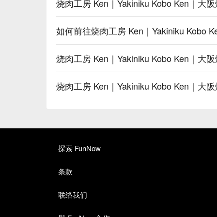
烧肉工房 Ken｜Yakiniku Kobo Ke
如何前往烧肉工房 Ken｜Yakiniku Kobo
烧肉工房 Ken｜Yakiniku Kobo Ken
烧肉工房 Ken｜Yakiniku Kobo Ke
探索 FunNow
条款
联络我们