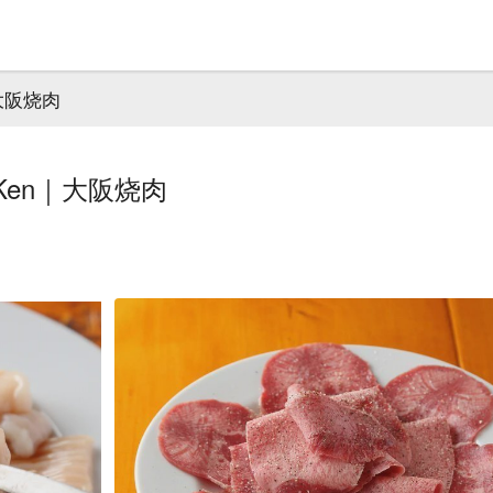
n｜大阪烧肉
o Ken｜大阪烧肉