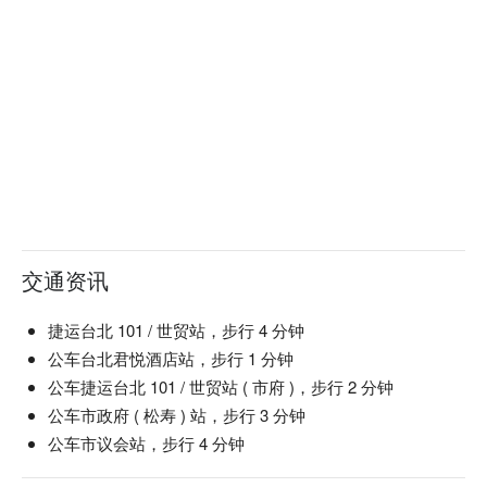
交通资讯
捷运台北 101 / 世贸站，步行 4 分钟
公车台北君悦酒店站，步行 1 分钟
公车捷运台北 101 / 世贸站 ( 市府 )，步行 2 分钟
公车市政府 ( 松寿 ) 站，步行 3 分钟
公车市议会站，步行 4 分钟