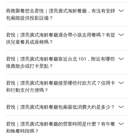
商務聚餐想去君悅｜漂亮廣式海鮮餐廳，有沒有安靜
包廂能提供投影設備？
君悅｜漂亮廣式海鮮餐廳適合帶小孩去用餐嗎？有提
供兒童餐具或座椅嗎？
君悅｜漂亮廣式海鮮餐廳靠近台北 101，附近有哪些
推薦散步或打卡景點？
君悅｜漂亮廣式海鮮餐廳接受哪些付款方式？信用卡
和行動支付方便嗎？
君悅｜漂亮廣式海鮮餐廳包廂最低消費大約是多少？
君悅｜漂亮廣式海鮮餐廳的營業時間是什麼？有午餐
和晚餐時段嗎？