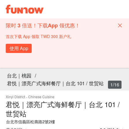
限时 3 倍送！下载App 领优惠！
首次下载 App 领取 TWD 300 新户礼
使用 App
台北｜桃园
/
君悦｜漂亮广式海鲜餐厅｜台北 101 / 世贸站
1/16
Xinyi District
·
Chinese Cuisine
君悦｜漂亮广式海鲜餐厅｜台北 101 /
世贸站
台北市信義區松壽路2號2樓