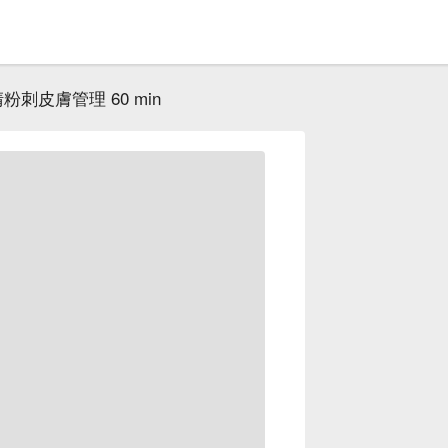
粉刺皮膚管理 60 min