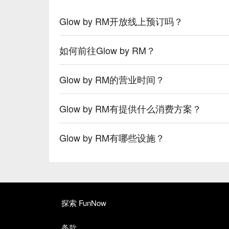
Glow by RM开放线上预订吗？
如何前往Glow by RM？
Glow by RM的营业时间？
Glow by RM有提供什么消费方案？
Glow by RM有哪些设施？
探索 FunNow
条款