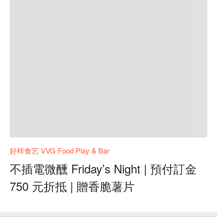
好样食艺 VVG Food Play & Bar
不插電微醺 Friday’s Night | 預付訂金
750 元折抵 | 贈香脆薯片