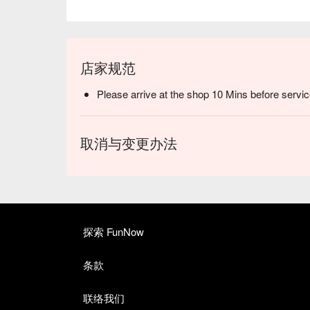
店家规范
Please arrive at the shop 10 Mins before servic
取消与变更办法
探索 FunNow
条款
联络我们