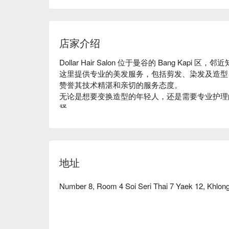
店家介绍
Dollar Hair Salon 位于曼谷的 Bang Kapi 区，邻
这里提供专业的美发服务，包括剪发、染发及造型
赞誉其技术精湛和亲切的服务态度。

无论是想要变换造型的年轻人，还是需要专业护理的上班族，
择。

用 FunNow 预订立即享优惠！
地址
Number 8, Room 4 Soi Seri Thai 7 Yaek 12, Khlon