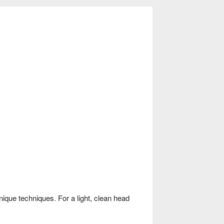
nique techniques. For a light, clean head