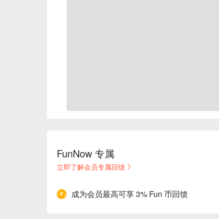
FunNow 专属
立即了解会员专属回馈
成为会员最高可享 3% Fun 币回馈