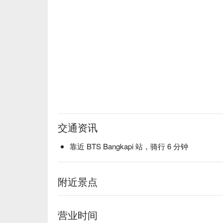
交通资讯
靠近 BTS Bangkapi 站，骑行 6 分钟
附近景点
营业时间