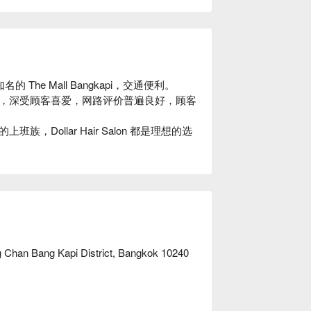
近知名的 The Mall Bangkapi，交通便利。

，深受顾客喜爱，网路评价普遍良好，顾客
Dollar Hair Salon 都是理想的选
g Chan Bang Kapi District, Bangkok 10240