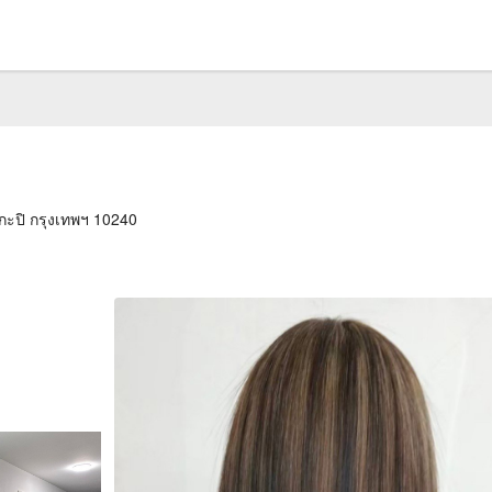
งกะปิ กรุงเทพฯ 10240