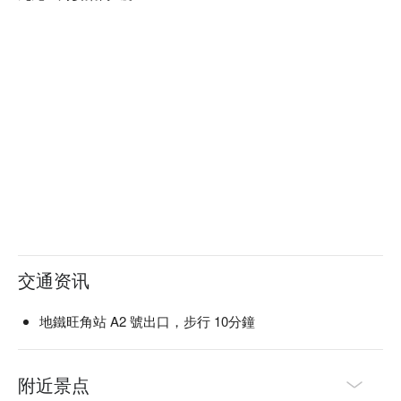
交通资讯
地鐵旺角站 A2 號出口，步行 10分鐘
附近景点