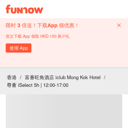
限时 3 倍送！下载App 领优惠！
首次下载 App 领取 HKD 150 新户礼
使用 App
香港
/
富薈旺角酒店 iclub Mong Kok Hotel
/
尊薈 iSelect 5h | 12:00-17:00