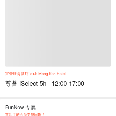
富薈旺角酒店 iclub Mong Kok Hotel
尊薈 iSelect 5h | 12:00-17:00
FunNow 专属
立即了解会员专属回馈