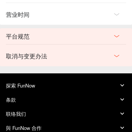
营业时间
平台规范
取消与变更办法
探索 FunNow
条款
联络我们
與 FunNow 合作