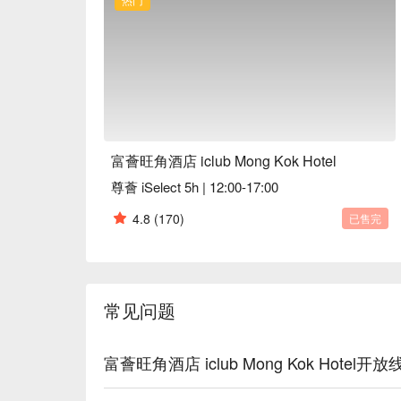
富薈旺角酒店 iclub Mong Kok Hotel
尊薈 iSelect 5h | 12:00-17:00
4.8
(170)
已售完
常见问题
富薈旺角酒店 iclub Mong Kok Hotel