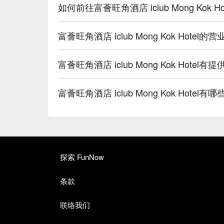
如何前往富薈旺角酒店 iclub Mong Kok Ho
富薈旺角酒店 iclub Mong Kok Hotel的
富薈旺角酒店 iclub Mong Kok Hote
富薈旺角酒店 iclub Mong Kok Hotel有
探索 FunNow
条款
联络我们