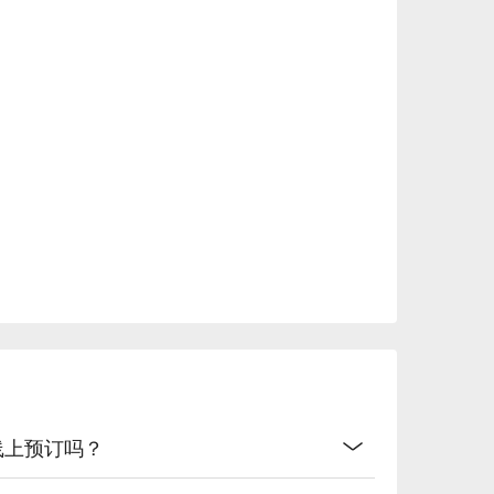
开放线上预订吗？