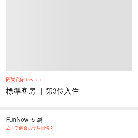
阿樂賓館 Lok Inn
標準客房 ｜第3位入住
FunNow 专属
立即了解会员专属回馈