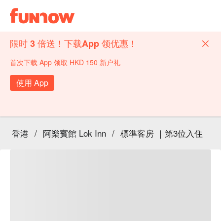
限时 3 倍送！下载App 领优惠！
首次下载 App 领取 HKD 150 新户礼
使用 App
香港
/
阿樂賓館 Lok Inn
/
標準客房 ｜第3位入住