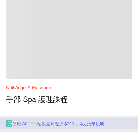
Nail Angel & Massage
手部 Spa 護理課程
使用 AFTEE 结帐最高现折 $200，详见
活动说明