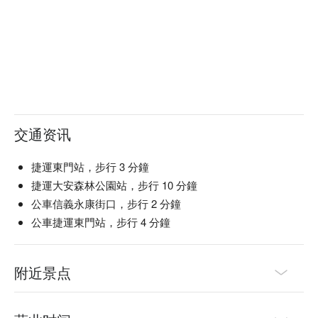
交通资讯
捷運東門站，步行 3 分鐘
捷運大安森林公園站，步行 10 分鐘
公車信義永康街口，步行 2 分鐘
公車捷運東門站，步行 4 分鐘
附近景点