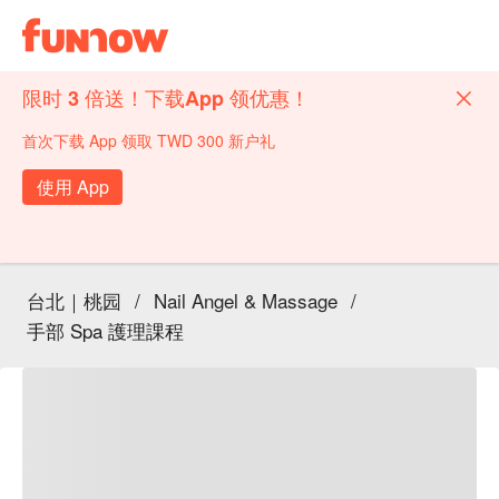
限时 3 倍送！下载App 领优惠！
首次下载 App 领取 TWD 300 新户礼
使用 App
台北｜桃园
/
Nail Angel & Massage
/
手部 Spa 護理課程