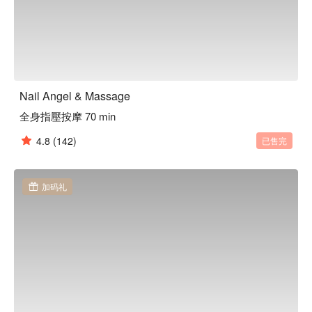
Nail Angel & Massage
全身指壓按摩 70 min
4.8
(142)
已售完
加码礼