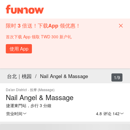
限时 3 倍送！下载App 领优惠！
首次下载 App 领取 TWD 300 新户礼
使用 App
台北｜桃园
/
Nail Angel & Massage
1/9
Da'an District
·
按摩 (Massage)
Nail Angel & Massage
捷運東門站，步行 3 分鐘
营业时间
4.8
·
评论 142