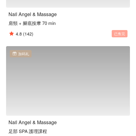
Nail Angel & Massage
肩頸 + 腳底按摩 70 min
4.8
(142)
已售完
加码礼
Nail Angel & Massage
足部 SPA 護理課程