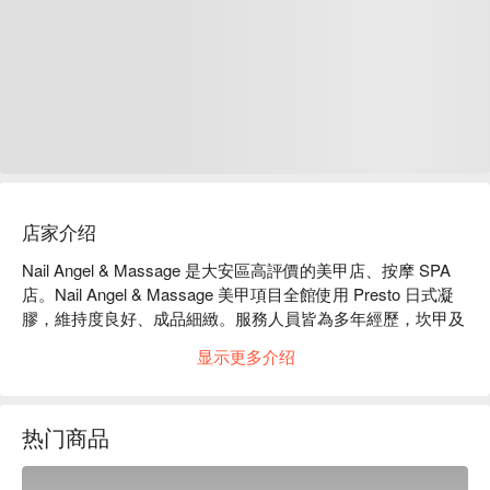
店家介绍
Nail Angel & Massage 是大安區高評價的美甲店、按摩 SPA 
店。Nail Angel & Massage 美甲項目全館使用 Presto 日式凝
膠，維持度良好、成品細緻。服務人員皆為多年經歷，坎甲及
問題指甲也能處理，按摩項目為永康商圈知名店家瑞庭足體養
显示更多介绍
生館之姐妹店，給您最高等級的服務。

Nail Angel & Massage 服務：提供美甲、按摩等服務。

Nail Angel & Massage 推薦：貴婦級的服務以及舒適、奢華裝
热门商品
潢，Nail Angel & Massage 長期為多位藝人服務，隱密度高、
服務優質！

Nail Angel & Massage 預約、Nail Angel & Massage 價格立刻