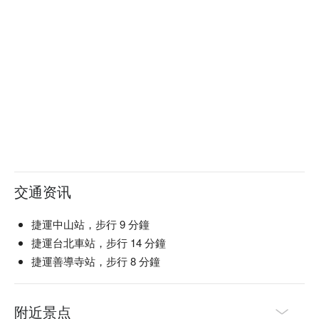
交通资讯
捷運中山站，步行 9 分鐘
捷運台北車站，步行 14 分鐘
捷運善導寺站，步行 8 分鐘
附近景点