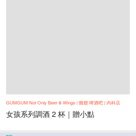
GUMGUM Not Only Beer & Wings | 雞翅 啤酒吧 | 內科店
女孩系列調酒 2 杯｜贈小點