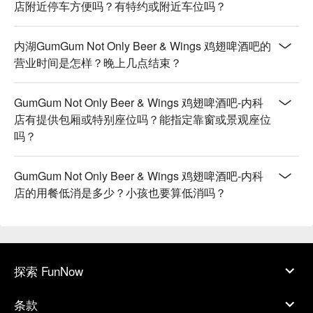
店附近停车方便吗？有特约或附近车位吗？
内湖GumGum Not Only Beer & Wings 鸡翅啤酒吧的
营业时间是怎样？晚上几点结束？
GumGum Not Only Beer & Wings 鸡翅啤酒吧-内科
店有提供包厢或特别座位吗？能指定靠窗或景观座位
吗？
GumGum Not Only Beer & Wings 鸡翅啤酒吧-内科
店的用餐低消是多少？小孩也要算低消吗？
探索 FunNow
条款