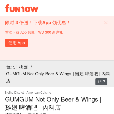
限时 3 倍送！下载App 领优惠！
首次下载 App 领取 TWD 300 新户礼
使用 App
台北｜桃园
/
GUMGUM Not Only Beer & Wings | 雞翅 啤酒吧 | 內科
店
1/17
Neihu District
·
American Cuisine
GUMGUM Not Only Beer & Wings |
雞翅 啤酒吧 | 內科店