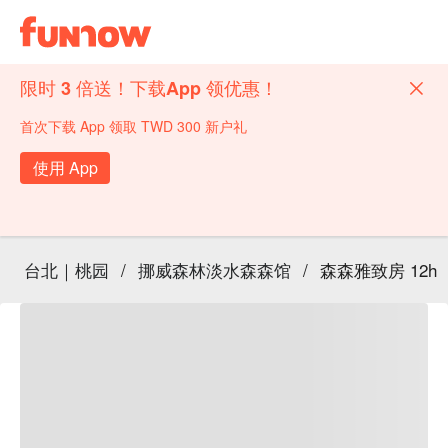
限时 3 倍送！下载App 领优惠！
首次下载 App 领取 TWD 300 新户礼
使用 App
台北｜桃园
/
挪威森林淡水森森馆
/
森森雅致房 12h