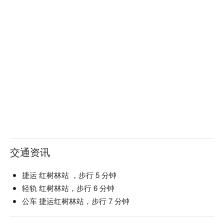
交通资讯
捷运 红树林站 ，步行 5 分钟
轻轨 红树林站，步行 6 分钟
公车 捷运红树林站，步行 7 分钟