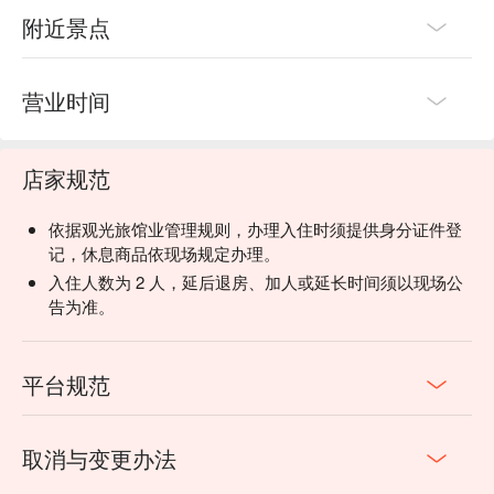
附近景点
营业时间
店家规范
依据观光旅馆业管理规则，办理入住时须提供身分证件登
记，休息商品依现场规定办理。
入住人数为 2 人，延后退房、加人或延长时间须以现场公
告为准。
平台规范
取消与变更办法