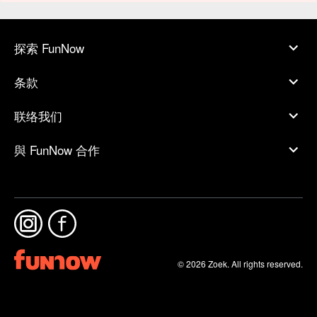
探索 FunNow
条款
联络我们
與 FunNow 合作
© 2026 Zoek. All rights reserved.