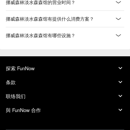
挪威森林淡水森森馆的营业时间？
挪威森林淡水森森馆有提供什么消费方案？
挪威森林淡水森森馆有哪些设施？
探索 FunNow
条款
联络我们
與 FunNow 合作