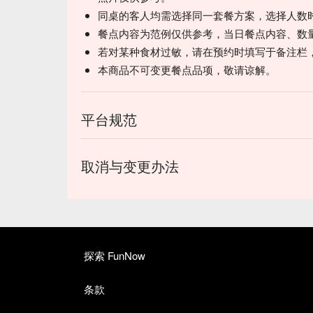
同桌的客人均需选择同一套餐方案，选择人数
餐点内容为范例仅供参考，当日餐点内容、数
若对某种食材过敏，请在预约时填写于备注栏
本商品不可变更餐点品项，敬请谅解。
平台规范
取消与变更办法
探索 FunNow
条款