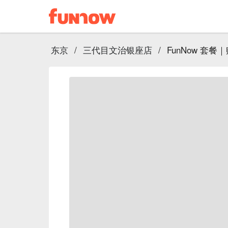
东京
/
三代目文治银座店
/
FunNow 套餐