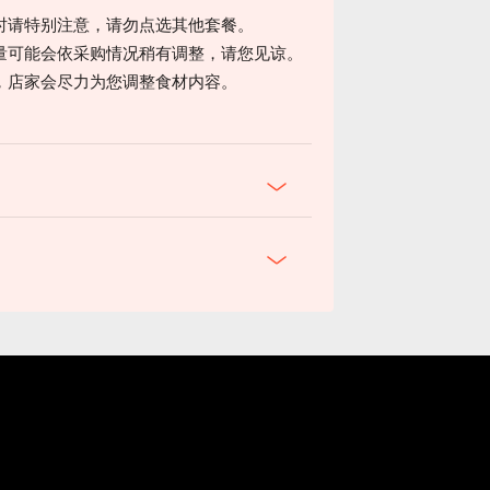
时请特别注意，请勿点选其他套餐。
量可能会依采购情况稍有调整，请您见谅。
，店家会尽力为您调整食材内容。